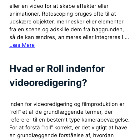
eller en video for at skabe effekter eller
animationer. Rotoscoping bruges ofte til at
udskære objekter, mennesker eller elementer
fra en scene og adskille dem fra baggrunden,
så de kan ændres, animeres eller integreres i …
Læs Mere
Hvad er Roll indenfor
videoredigering?
Inden for videoredigering og filmproduktion er
“roll” et af de grundlæggende termer, der
refererer til en bestemt type kamerabevægelse.
For at forstå “roll” korrekt, er det vigtigt at have
en grundlæggende forståelse af, hvordan