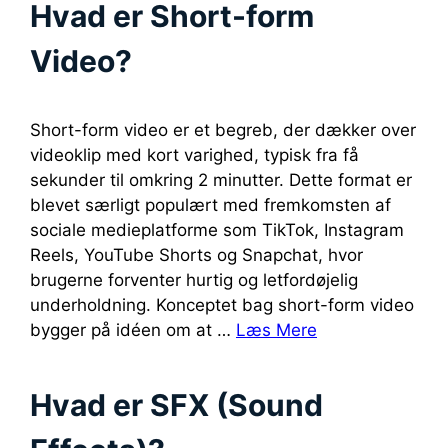
Hvad er Short-form
Video?
Short-form video er et begreb, der dækker over
videoklip med kort varighed, typisk fra få
sekunder til omkring 2 minutter. Dette format er
blevet særligt populært med fremkomsten af
sociale medieplatforme som TikTok, Instagram
Reels, YouTube Shorts og Snapchat, hvor
brugerne forventer hurtig og letfordøjelig
underholdning. Konceptet bag short-form video
bygger på idéen om at …
Læs Mere
Hvad er SFX (Sound