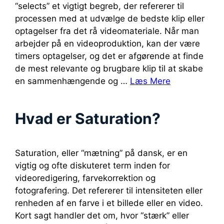
“selects” et vigtigt begreb, der refererer til
processen med at udvælge de bedste klip eller
optagelser fra det rå videomateriale. Når man
arbejder på en videoproduktion, kan der være
timers optagelser, og det er afgørende at finde
de mest relevante og brugbare klip til at skabe
en sammenhængende og …
Læs Mere
Hvad er Saturation?
Saturation, eller “mætning” på dansk, er en
vigtig og ofte diskuteret term inden for
videoredigering, farvekorrektion og
fotografering. Det refererer til intensiteten eller
renheden af en farve i et billede eller en video.
Kort sagt handler det om, hvor “stærk” eller