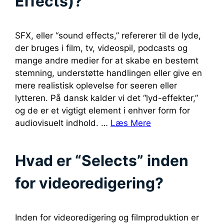
Effects)?
SFX, eller “sound effects,” refererer til de lyde,
der bruges i film, tv, videospil, podcasts og
mange andre medier for at skabe en bestemt
stemning, understøtte handlingen eller give en
mere realistisk oplevelse for seeren eller
lytteren. På dansk kalder vi det “lyd-effekter,”
og de er et vigtigt element i enhver form for
audiovisuelt indhold. …
Læs Mere
Hvad er “Selects” inden
for videoredigering?
Inden for videoredigering og filmproduktion er