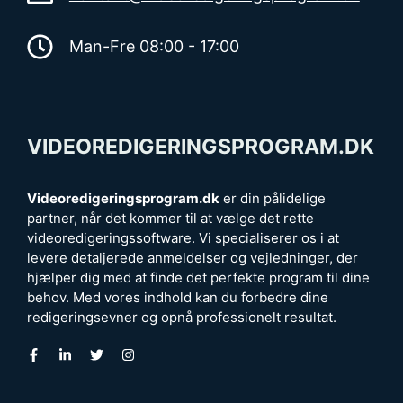
Man-Fre 08:00 - 17:00
VIDEOREDIGERINGSPROGRAM.DK
Videoredigeringsprogram.dk
er din pålidelige
partner, når det kommer til at vælge det rette
videoredigeringssoftware. Vi specialiserer os i at
levere detaljerede anmeldelser og vejledninger, der
hjælper dig med at finde det perfekte program til dine
behov. Med vores indhold kan du forbedre dine
redigeringsevner og opnå professionelt resultat.