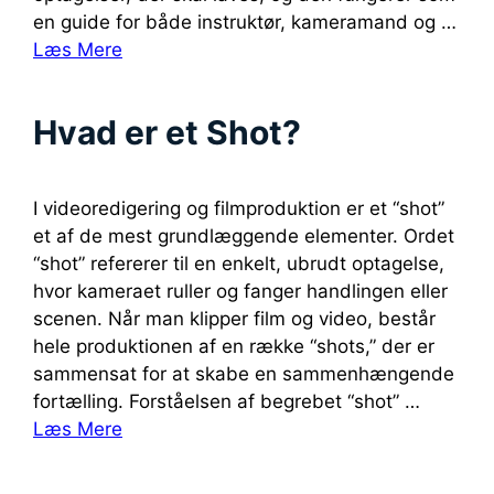
en guide for både instruktør, kameramand og …
Læs Mere
Hvad er et Shot?
I videoredigering og filmproduktion er et “shot”
et af de mest grundlæggende elementer. Ordet
“shot” refererer til en enkelt, ubrudt optagelse,
hvor kameraet ruller og fanger handlingen eller
scenen. Når man klipper film og video, består
hele produktionen af en række “shots,” der er
sammensat for at skabe en sammenhængende
fortælling. Forståelsen af begrebet “shot” …
Læs Mere