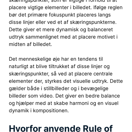
placere vigtige elementer i billedet. Ifølge reglen
bør det primære fokuspunkt placeres langs
disse linjer eller ved et af skæringspunkterne.
Dette giver et mere dynamisk og balanceret
udtryk sammenlignet med at placere motivet i
midten af billedet.
Det menneskelige øje har en tendens til
naturligt at blive tiltrukket af disse linjer og
skæringspunkter, så ved at placere centrale
elementer der, styrkes det visuelle udtryk. Dette
gælder både i stillbilleder og i bevægelige
billeder som video. Det giver en bedre balance
og hjælper med at skabe harmoni og en visuel
dynamik i kompositionen.
Hvorfor anvende Rule of