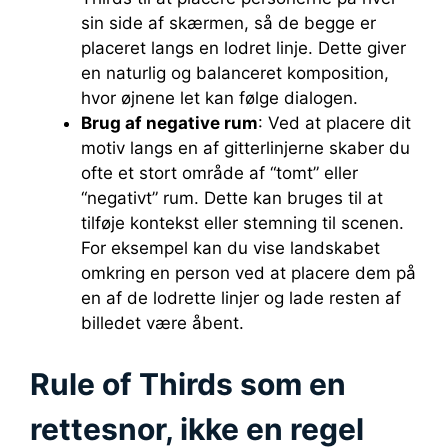
sin side af skærmen, så de begge er
placeret langs en lodret linje. Dette giver
en naturlig og balanceret komposition,
hvor øjnene let kan følge dialogen.
Brug af negative rum
: Ved at placere dit
motiv langs en af gitterlinjerne skaber du
ofte et stort område af “tomt” eller
“negativt” rum. Dette kan bruges til at
tilføje kontekst eller stemning til scenen.
For eksempel kan du vise landskabet
omkring en person ved at placere dem på
en af de lodrette linjer og lade resten af
billedet være åbent.
Rule of Thirds som en
rettesnor, ikke en regel