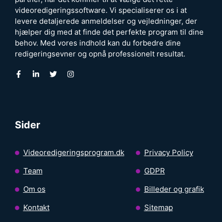
videoredigeringssoftware. Vi specialiserer os i at
levere detaljerede anmeldelser og vejledninger, der
hjælper dig med at finde det perfekte program til dine
behov. Med vores indhold kan du forbedre dine
redigeringsevner og opnå professionelt resultat.
Sider
Videoredigeringsprogram.dk
Privacy Policy
Team
GDPR
Om os
Billeder og grafik
Kontakt
Sitemap