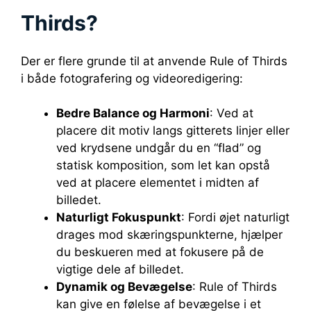
Thirds?
Der er flere grunde til at anvende Rule of Thirds
i både fotografering og videoredigering:
Bedre Balance og Harmoni
: Ved at
placere dit motiv langs gitterets linjer eller
ved krydsene undgår du en “flad” og
statisk komposition, som let kan opstå
ved at placere elementet i midten af
billedet.
Naturligt Fokuspunkt
: Fordi øjet naturligt
drages mod skæringspunkterne, hjælper
du beskueren med at fokusere på de
vigtige dele af billedet.
Dynamik og Bevægelse
: Rule of Thirds
kan give en følelse af bevægelse i et