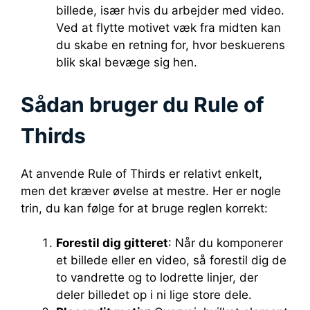
billede, især hvis du arbejder med video.
Ved at flytte motivet væk fra midten kan
du skabe en retning for, hvor beskuerens
blik skal bevæge sig hen.
Sådan bruger du Rule of
Thirds
At anvende Rule of Thirds er relativt enkelt,
men det kræver øvelse at mestre. Her er nogle
trin, du kan følge for at bruge reglen korrekt:
Forestil dig gitteret
: Når du komponerer
et billede eller en video, så forestil dig de
to vandrette og to lodrette linjer, der
deler billedet op i ni lige store dele.