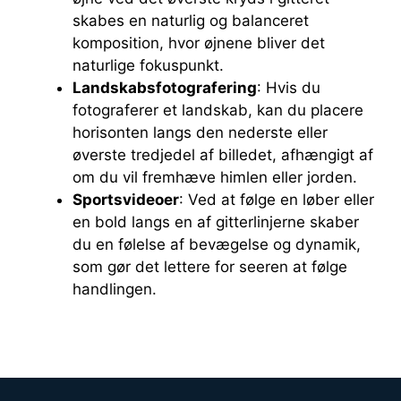
skabes en naturlig og balanceret
komposition, hvor øjnene bliver det
naturlige fokuspunkt.
Landskabsfotografering
: Hvis du
fotograferer et landskab, kan du placere
horisonten langs den nederste eller
øverste tredjedel af billedet, afhængigt af
om du vil fremhæve himlen eller jorden.
Sportsvideoer
: Ved at følge en løber eller
en bold langs en af gitterlinjerne skaber
du en følelse af bevægelse og dynamik,
som gør det lettere for seeren at følge
handlingen.