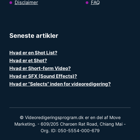
Disclaimer
FAQ
Seneste artikler
Hvad er en Shot List?
Hvad er et Shot?
Hvad er Short-form Video?
Hvad er SFX (Sound Effects)?
Hvad er “Selects” inden for videoredigering?
© Videoredigeringsprogram.dk er en del af Move
Marketing. - 609/205 Charoen Rat Road, Chiang Mai -
Org. ID: 050-5554-000-679