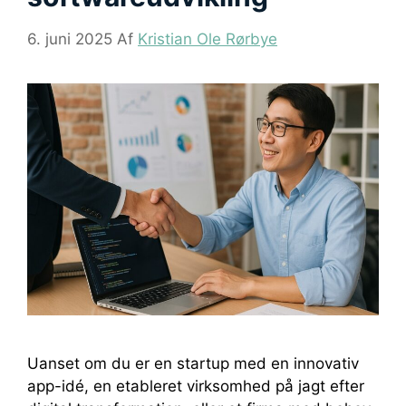
6. juni 2025
Af
Kristian Ole Rørbye
Uanset om du er en startup med en innovativ
app-idé, en etableret virksomhed på jagt efter