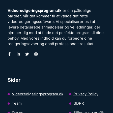
Videoredigeringsprogram.dk
er din pålidelige
partner, når det kommer til at vælge det rette
videoredigeringssoftware. Vi specialiserer os i at
levere detaljerede anmeldelser og vejledninger, der
hjælper dig med at finde det perfekte program til dine
behov. Med vores indhold kan du forbedre dine
redigeringsevner og opnå professionelt resultat.
Sider
Videoredigeringsprogram.dk
Privacy Policy
Team
GDPR
Om os
Billeder og grafik