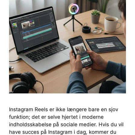
Instagram Reels er ikke længere bare en sjov
funktion; det er selve hjertet i moderne
indholdsskabelse på sociale medier. Hvis du vil
have succes på Instagram i dag, kommer du