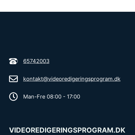
65742003
kontakt@videoredigeringsprogram.dk
Man-Fre 08:00 - 17:00
VIDEOREDIGERINGSPROGRAM.DK