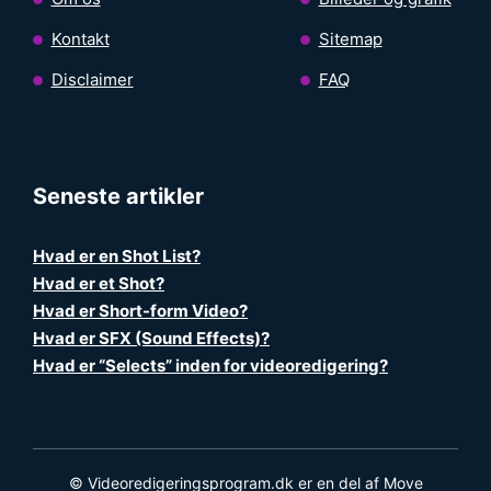
Kontakt
Sitemap
Disclaimer
FAQ
Seneste artikler
Hvad er en Shot List?
Hvad er et Shot?
Hvad er Short-form Video?
Hvad er SFX (Sound Effects)?
Hvad er “Selects” inden for videoredigering?
© Videoredigeringsprogram.dk er en del af Move