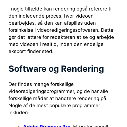
I nogle tilfælde kan rendering også referere til
den indledende proces, hvor videoen
bearbejdes, så den kan afspilles uden
forsinkelse i videoredigeringssoftwaren. Dette
gør det lettere for redaktøren at se og arbejde
med videoen i realtid, inden den endelige
eksport finder sted.
Software og Rendering
Der findes mange forskellige
videoredigeringsprogrammer, og de har alle
forskellige måder at håndtere rendering på.
Nogle af de mest populære programmer
inkluderer:
Adobe Premiere Pro
: Et professionelt