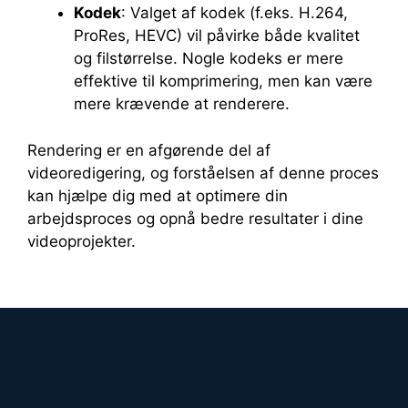
Kodek
: Valget af kodek (f.eks. H.264,
ProRes, HEVC) vil påvirke både kvalitet
og filstørrelse. Nogle kodeks er mere
effektive til komprimering, men kan være
mere krævende at renderere.
Rendering er en afgørende del af
videoredigering, og forståelsen af denne proces
kan hjælpe dig med at optimere din
arbejdsproces og opnå bedre resultater i dine
videoprojekter.