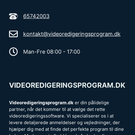
65742003
kontakt@videoredigeringsprogram.dk
Man-Fre 08:00 - 17:00
VIDEOREDIGERINGSPROGRAM.DK
Videoredigeringsprogram.dk
er din pålidelige
partner, når det kommer til at vælge det rette
videoredigeringssoftware. Vi specialiserer os i at
levere detaljerede anmeldelser og vejledninger, der
hjælper dig med at finde det perfekte program til dine