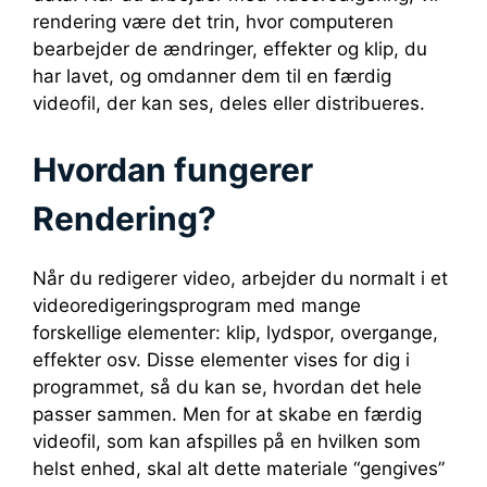
rendering være det trin, hvor computeren
bearbejder de ændringer, effekter og klip, du
har lavet, og omdanner dem til en færdig
videofil, der kan ses, deles eller distribueres.
Hvordan fungerer
Rendering?
Når du redigerer video, arbejder du normalt i et
videoredigeringsprogram med mange
forskellige elementer: klip, lydspor, overgange,
effekter osv. Disse elementer vises for dig i
programmet, så du kan se, hvordan det hele
passer sammen. Men for at skabe en færdig
videofil, som kan afspilles på en hvilken som
helst enhed, skal alt dette materiale “gengives”