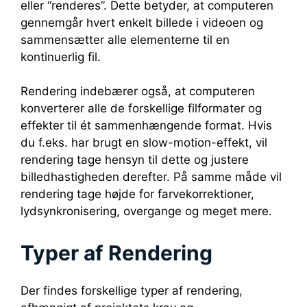
eller “renderes”. Dette betyder, at computeren
gennemgår hvert enkelt billede i videoen og
sammensætter alle elementerne til en
kontinuerlig fil.
Rendering indebærer også, at computeren
konverterer alle de forskellige filformater og
effekter til ét sammenhængende format. Hvis
du f.eks. har brugt en slow-motion-effekt, vil
rendering tage hensyn til dette og justere
billedhastigheden derefter. På samme måde vil
rendering tage højde for farvekorrektioner,
lydsynkronisering, overgange og meget mere.
Typer af Rendering
Der findes forskellige typer af rendering,