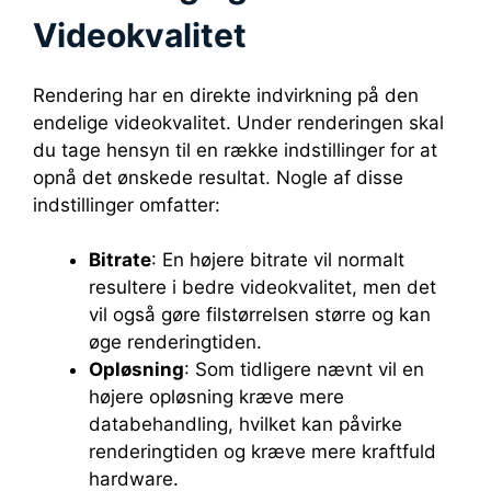
Videokvalitet
Rendering har en direkte indvirkning på den
endelige videokvalitet. Under renderingen skal
du tage hensyn til en række indstillinger for at
opnå det ønskede resultat. Nogle af disse
indstillinger omfatter:
Bitrate
: En højere bitrate vil normalt
resultere i bedre videokvalitet, men det
vil også gøre filstørrelsen større og kan
øge renderingtiden.
Opløsning
: Som tidligere nævnt vil en
højere opløsning kræve mere
databehandling, hvilket kan påvirke
renderingtiden og kræve mere kraftfuld
hardware.