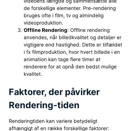
videoens længde og sammensætte alle
de forskellige elementer. Pre-rendering
bruges ofte i film, tv og almindelig
videoproduktion.
Offline Rendering
: Offline rendering
anvendes, når billedkvalitet og detaljer er
vigtigere end hastighed. Dette er tilfældet
i fx filmproduktion, hvor hvert billede i en
animation kan tage flere timer at
renderere for at opnå den bedst mulige
kvalitet.
Faktorer, der påvirker
Rendering-tiden
Renderingtiden kan variere betydeligt
afhængigt af en række forskellige faktorer: