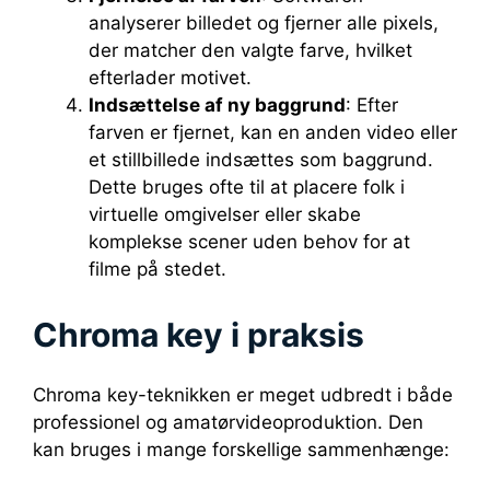
analyserer billedet og fjerner alle pixels,
der matcher den valgte farve, hvilket
efterlader motivet.
Indsættelse af ny baggrund
: Efter
farven er fjernet, kan en anden video eller
et stillbillede indsættes som baggrund.
Dette bruges ofte til at placere folk i
virtuelle omgivelser eller skabe
komplekse scener uden behov for at
filme på stedet.
Chroma key i praksis
Chroma key-teknikken er meget udbredt i både
professionel og amatørvideoproduktion. Den
kan bruges i mange forskellige sammenhænge: