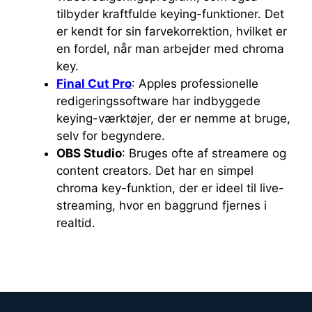
tilbyder kraftfulde keying-funktioner. Det
er kendt for sin farvekorrektion, hvilket er
en fordel, når man arbejder med chroma
key.
Final Cut Pro
: Apples professionelle
redigeringssoftware har indbyggede
keying-værktøjer, der er nemme at bruge,
selv for begyndere.
OBS Studio
: Bruges ofte af streamere og
content creators. Det har en simpel
chroma key-funktion, der er ideel til live-
streaming, hvor en baggrund fjernes i
realtid.