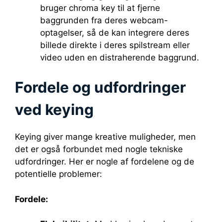
bruger chroma key til at fjerne
baggrunden fra deres webcam-
optagelser, så de kan integrere deres
billede direkte i deres spilstream eller
video uden en distraherende baggrund.
Fordele og udfordringer
ved keying
Keying giver mange kreative muligheder, men
det er også forbundet med nogle tekniske
udfordringer. Her er nogle af fordelene og de
potentielle problemer:
Fordele: