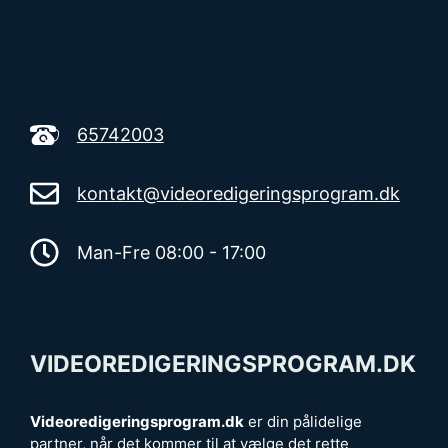
65742003
kontakt@videoredigeringsprogram.dk
Man-Fre 08:00 - 17:00
VIDEOREDIGERINGSPROGRAM.DK
Videoredigeringsprogram.dk
er din pålidelige
partner, når det kommer til at vælge det rette