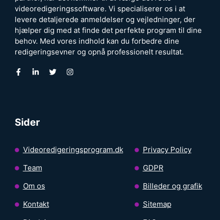
videoredigeringssoftware. Vi specialiserer os i at
levere detaljerede anmeldelser og vejledninger, der
hjælper dig med at finde det perfekte program til dine
behov. Med vores indhold kan du forbedre dine
redigeringsevner og opnå professionelt resultat.
Sider
Videoredigeringsprogram.dk
Privacy Policy
Team
GDPR
Om os
Billeder og grafik
Kontakt
Sitemap